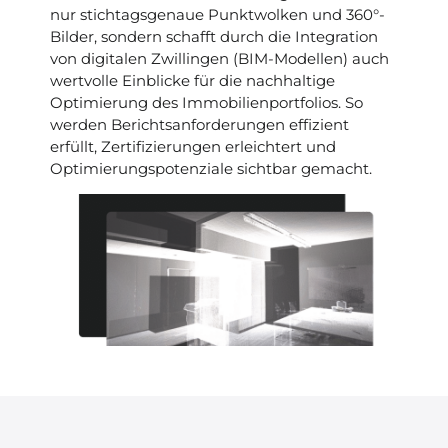
nur stichtagsgenaue Punktwolken und 360°-
Bilder, sondern schafft durch die Integration
von digitalen Zwillingen (BIM-Modellen) auch
wertvolle Einblicke für die nachhaltige
Optimierung des Immobilienportfolios. So
werden Berichtsanforderungen effizient
erfüllt, Zertifizierungen erleichtert und
Optimierungspotenziale sichtbar gemacht.