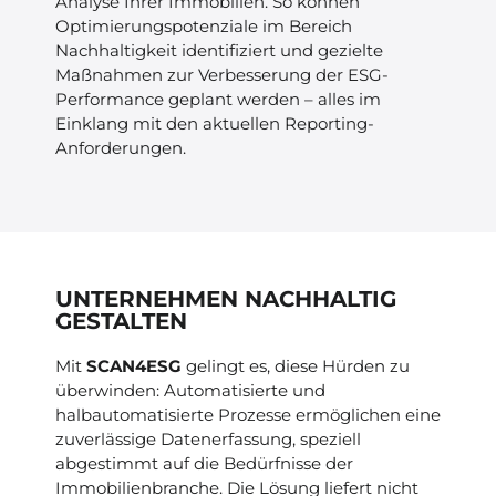
Analyse Ihrer Immobilien. So können
Optimierungspotenziale im Bereich
Nachhaltigkeit identifiziert und gezielte
Maßnahmen zur Verbesserung der ESG-
Performance geplant werden – alles im
Einklang mit den aktuellen Reporting-
Anforderungen.
UNTERNEHMEN NACHHALTIG
GESTALTEN
Mit
SCAN4ESG
gelingt es, diese Hürden zu
überwinden: Automatisierte und
halbautomatisierte Prozesse ermöglichen eine
zuverlässige Datenerfassung, speziell
abgestimmt auf die Bedürfnisse der
Immobilienbranche. Die Lösung liefert nicht