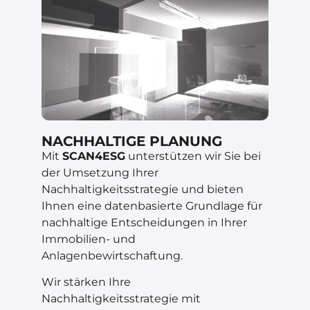
NACHHALTIGE PLANUNG
Mit
SCAN4ESG
unterstützen wir Sie bei
der Umsetzung Ihrer
Nachhaltigkeitsstrategie und bieten
Ihnen eine datenbasierte Grundlage für
nachhaltige Entscheidungen in Ihrer
Immobilien- und
Anlagenbewirtschaftung.
Wir stärken Ihre
Nachhaltigkeitsstrategie mit