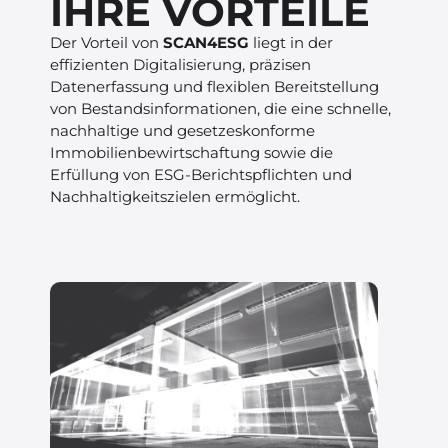
IHRE VORTEILE​
Der Vorteil von
SCAN4ESG
liegt in der
effizienten Digitalisierung, präzisen
Datenerfassung und flexiblen Bereitstellung
von Bestandsinformationen, die eine schnelle,
nachhaltige und gesetzeskonforme
Immobilienbewirtschaftung sowie die
Erfüllung von ESG-Berichtspflichten und
Nachhaltigkeitszielen ermöglicht.