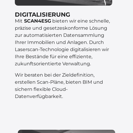
DIGITALISIERUNG
Mit
SCAN4ESG
bieten wir eine schnelle,
präzise und gesetzeskonforme Lösung
zur automatisierten Datensammlung
Ihrer Immobilien und Anlagen. Durch
Laserscan-Technologie digitalisieren wir
Ihre Bestände für eine effiziente,
zukunftsorientierte Verwaltung.
Wir beraten bei der Zieldefinition,
erstellen Scan-Pläne, bieten BIM und
sichern flexible Cloud-
Datenverfügbarkeit.