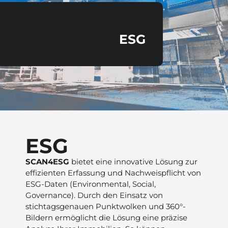
ESG
ESG
SCAN4ESG
bietet eine innovative Lösung zur
effizienten Erfassung und Nachweispflicht von
ESG-Daten (Environmental, Social,
Governance). Durch den Einsatz von
stichtagsgenauen Punktwolken und 360°-
Bildern ermöglicht die Lösung eine präzise