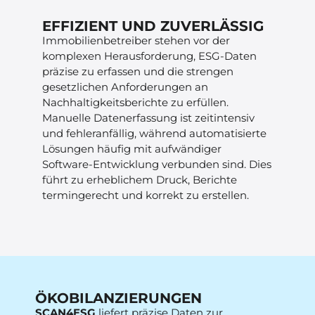
EFFIZIENT UND ZUVERLÄSSIG
Immobilienbetreiber stehen vor der
komplexen Herausforderung, ESG-Daten
präzise zu erfassen und die strengen
gesetzlichen Anforderungen an
Nachhaltigkeitsberichte zu erfüllen.
Manuelle Datenerfassung ist zeitintensiv
und fehleranfällig, während automatisierte
Lösungen häufig mit aufwändiger
Software-Entwicklung verbunden sind. Dies
führt zu erheblichem Druck, Berichte
termingerecht und korrekt zu erstellen.
ÖKOBILANZIERUNGEN
SCAN4ESG
liefert präzise Daten zur