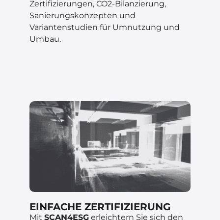
Zertifizierungen, CO2-Bilanzierung,
Sanierungskonzepten und
Variantenstudien für Umnutzung und
Umbau.
EINFACHE ZERTIFIZIERUNG
Mit
SCAN4ESG
erleichtern Sie sich den