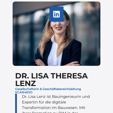
DR. LISA THERESA
LENZ
Gesellschafterin & Geschäftsbereichsleitung
SCAN4ESG
Dr. Lisa Lenz ist Bauingenieurin und
Expertin für die digitale
Transformation im Bauwesen. Mit