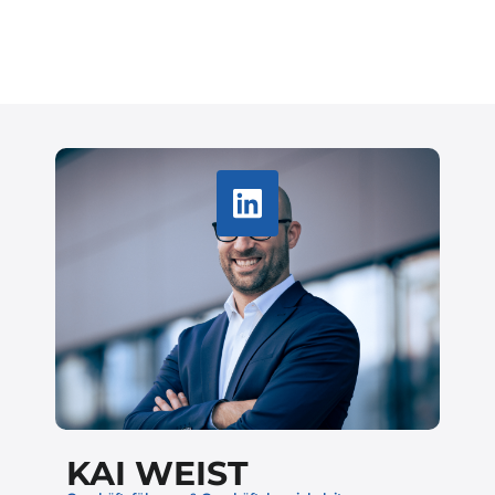
KAI WEIST