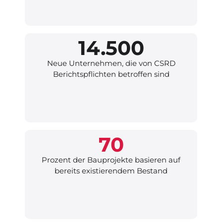
14.500
Neue Unternehmen, die von CSRD
Berichtspflichten betroffen sind
70
Prozent der Bauprojekte basieren auf
bereits existierendem Bestand