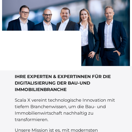
IHRE EXPERTEN & EXPERTINNEN FÜR DIE
DIGITALISIERUNG DER BAU-UND
IMMOBILIENBRANCHE
Scala X vereint technologische Innovation mit
tiefem Branchenwissen, um die Bau- und
Immobilienwirtschaft nachhaltig zu
transformieren.
Unsere Mission ist es, mit modernsten