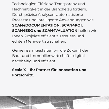
Technologien Effizienz, Transparenz und
Nachhaltigkeit in der Branche zu fördern.
Durch präzise Analysen, automatisierte
Prozesse und intelligente Anwendungen wie
SCAN4DOCUMENTATION, SCAN4POI,
SCAN4ESG und SCAN4VALUATION
helfen wir
Ihnen, Projekte effizient zu steuern und
echten Mehrwert zu schaffen.
Gemeinsam gestalten wir die Zukunft der
Bau- und Immobilienwirtschaft – digital,
nachhaltig und effizient.
Scala X – Ihr Partner für Innovation und
Fortschritt.