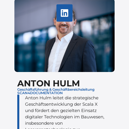
ANTON HULM
Geschäftsführung & Geschäftbereichsleitung
SCAN4DOCUMENTATION
Anton Hulm leitet die strategische
Geschäftsentwicklung der Scala X
und fördert den gezielten Einsatz
digitaler Technologien im Bauwesen,
insbesondere von